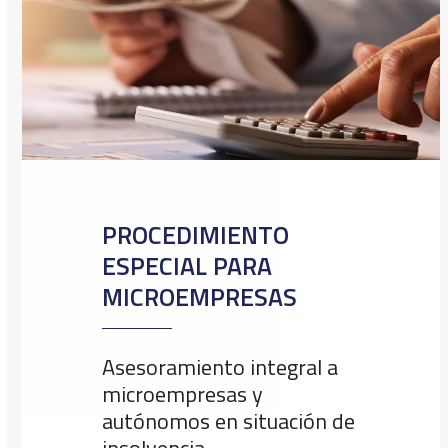
PROCEDIMIENTO
ESPECIAL PARA
MICROEMPRESAS
Asesoramiento integral a
microempresas y
autónomos en situación de