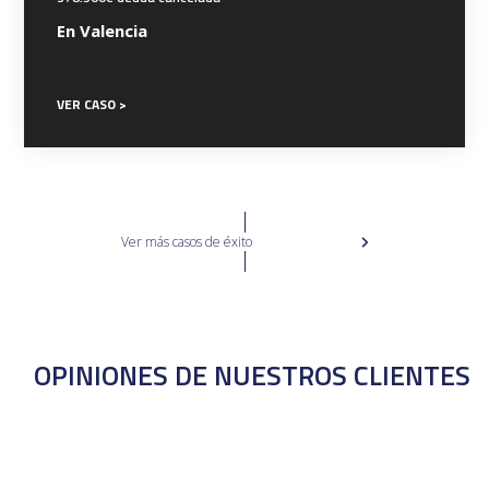
En Valencia
VER CASO >
Ver más casos de éxito
OPINIONES DE NUESTROS CLIENTES