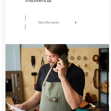
insolvencia.
Más información