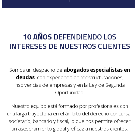
10 AÑOS
DEFENDIENDO LOS
INTERESES DE NUESTROS CLIENTES
Somos un despacho de
abogados especialistas en
deudas
, con experiencia en reestructuraciones,
insolvencias de empresas y en la Ley de Segunda
Oportunidad.
Nuestro equipo está formado por profesionales con
una larga trayectoria en el ámbito del derecho concursal,
societario, bancario y fiscal, lo que nos permite ofrecer
un asesoramiento global y eficaz a nuestros clientes.