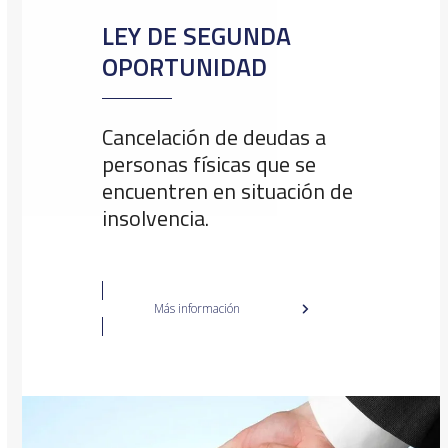
LEY DE SEGUNDA
OPORTUNIDAD
Cancelación de deudas a
personas físicas que se
encuentren en situación de
insolvencia.
Más información