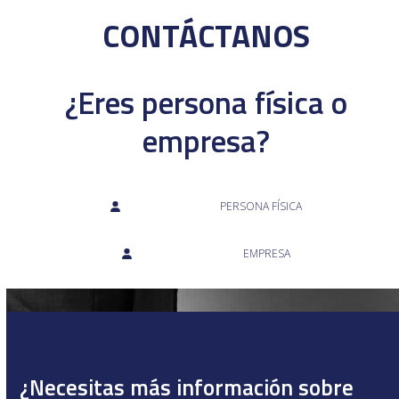
CONTÁCTANOS
¿Eres persona física o
empresa?
PERSONA FÍSICA
EMPRESA
¿Necesitas más información sobre