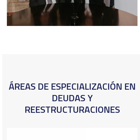
ÁREAS DE ESPECIALIZACIÓN EN
DEUDAS Y
REESTRUCTURACIONES