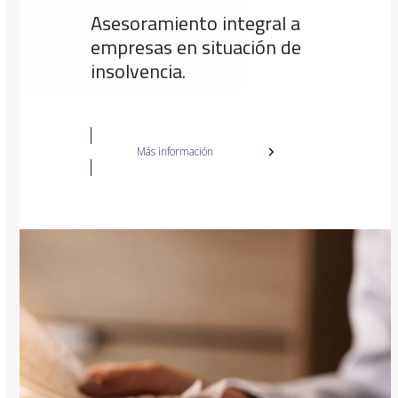
Asesoramiento integral a
empresas en situación de
insolvencia.
Más información