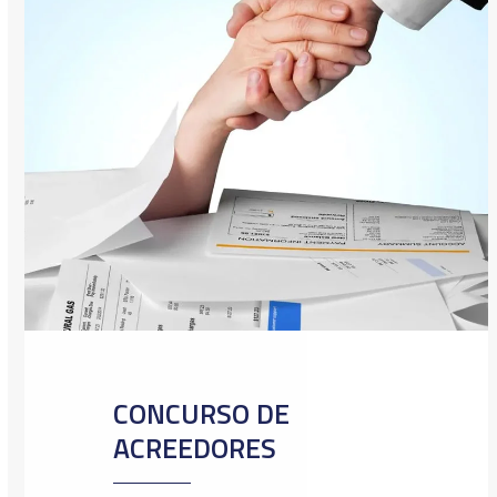
CONCURSO DE
ACREEDORES