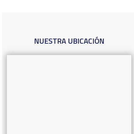
NUESTRA UBICACIÓN