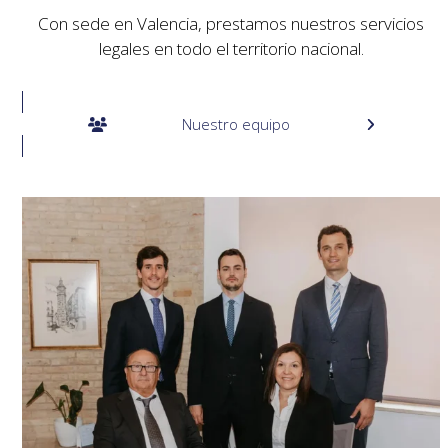
Con sede en Valencia, prestamos nuestros servicios
legales en todo el territorio nacional.
Nuestro equipo