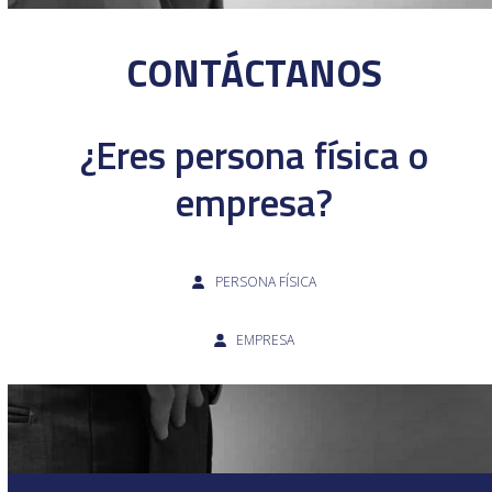
CONTÁCTANOS
¿Eres persona física o
empresa?
PERSONA FÍSICA
EMPRESA