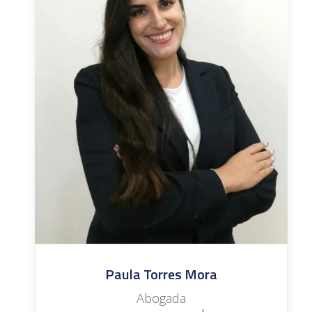
Paula Torres Mora
Abogada