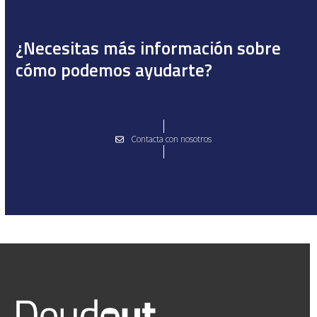
¿Necesitas más información sobre
cómo podemos ayudarte?
Contacta con nosotros