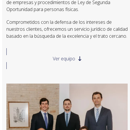
de empresas y procedimientos de Ley de Segunda
Oportunidad para personas físicas.
Comprometidos con la defensa de los intereses de
nuestros clientes, ofrecemos un servicio jurídico de calidad
basado en la búsqueda de la excelencia y el trato cercano.
Ver equipo