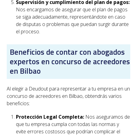
Supervisión y cumplimiento del plan de pagos:
Nos encargamos de asegurar que el plan de pagos
se siga adecuadamente, representándote en caso
de disputas o problemas que puedan surgir durante
el proceso.
Beneficios de contar con abogados
expertos en concurso de acreedores
en Bilbao
Al elegir a Deudout para representar a tu empresa en un
concurso de acreedores en
Bilbao
, obtendrás varios
beneficios:
Protección Legal Completa:
Nos aseguramos de
que tu empresa cumpla con todas las normas y
evite errores costosos que podrían complicar el