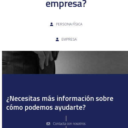
empresa?
PERSONA FÍSICA
EMPRESA
¿Necesitas más información sobre
cómo podemos ayudarte?
Contacta con nosotros