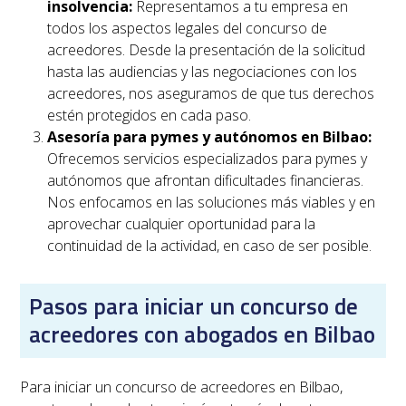
insolvencia:
Representamos a tu empresa en
todos los aspectos legales del concurso de
acreedores. Desde la presentación de la solicitud
hasta las audiencias y las negociaciones con los
acreedores, nos aseguramos de que tus derechos
estén protegidos en cada paso.
Asesoría para pymes y autónomos en
Bilbao
:
Ofrecemos servicios especializados para pymes y
autónomos que afrontan dificultades financieras.
Nos enfocamos en las soluciones más viables y en
aprovechar cualquier oportunidad para la
continuidad de la actividad, en caso de ser posible.
Pasos para iniciar un concurso de
acreedores con abogados en Bilbao
Para iniciar un concurso de acreedores en
Bilbao
,