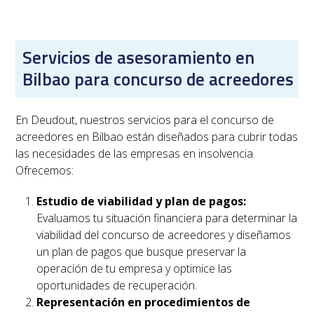
Servicios de asesoramiento en
Bilbao para concurso de acreedores
En Deudout, nuestros servicios para el concurso de
acreedores en
Bilbao
están diseñados para cubrir todas
las necesidades de las empresas en insolvencia.
Ofrecemos:
Estudio de viabilidad y plan de pagos:
Evaluamos tu situación financiera para determinar la
viabilidad del concurso de acreedores y diseñamos
un plan de pagos que busque preservar la
operación de tu empresa y optimice las
oportunidades de recuperación.
Representación en procedimientos de