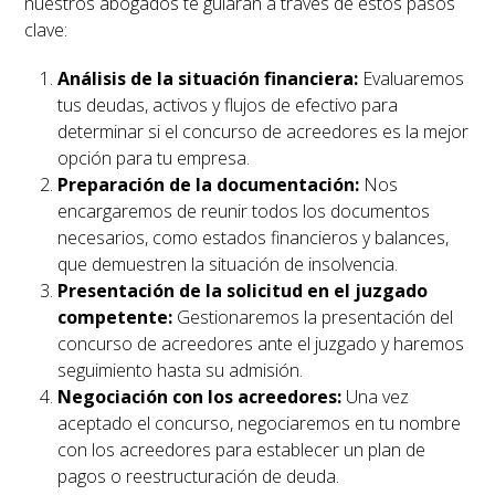
nuestros abogados te guiarán a través de estos pasos
clave:
Análisis de la situación financiera:
Evaluaremos
tus deudas, activos y flujos de efectivo para
determinar si el concurso de acreedores es la mejor
opción para tu empresa.
Preparación de la documentación:
Nos
encargaremos de reunir todos los documentos
necesarios, como estados financieros y balances,
que demuestren la situación de insolvencia.
Presentación de la solicitud en el juzgado
competente:
Gestionaremos la presentación del
concurso de acreedores ante el juzgado y haremos
seguimiento hasta su admisión.
Negociación con los acreedores:
Una vez
aceptado el concurso, negociaremos en tu nombre
con los acreedores para establecer un plan de
pagos o reestructuración de deuda.