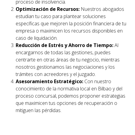
proceso de insolvencia.
Optimización de Recursos:
Nuestros abogados
estudian tu caso para plantear soluciones
específicas que mejoren la posición financiera de tu
empresa o maximicen los recursos disponibles en
caso de liquidación.
Reducción de Estrés y Ahorro de Tiempo:
Al
encargarnos de todas las gestiones, puedes
centrarte en otras áreas de tu negocio, mientras
nosotros gestionamos las negociaciones y los
trámites con acreedores y el juzgado.
Asesoramiento Estratégico:
Con nuestro
conocimiento de la normativa local en
Bilbao
y del
proceso concursal, podemos proponer estrategias
que maximicen tus opciones de recuperación o
mitiguen las pérdidas.