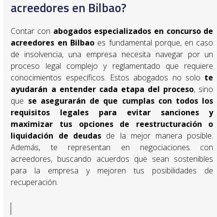
acreedores en Bilbao?
Contar con
abogados especializados en concurso de
acreedores en
Bilbao
es fundamental porque, en caso
de insolvencia, una empresa necesita navegar por un
proceso legal complejo y reglamentado que requiere
conocimientos específicos. Estos abogados no solo
te
ayudarán a entender cada etapa del proceso
, sino
que
se asegurarán de que cumplas con todos los
requisitos legales para evitar sanciones y
maximizar tus opciones de reestructuración o
liquidación de deudas
de la mejor manera posible.
Además, te representan en negociaciones con
acreedores, buscando acuerdos que sean sostenibles
para la empresa y mejoren tus posibilidades de
recuperación.