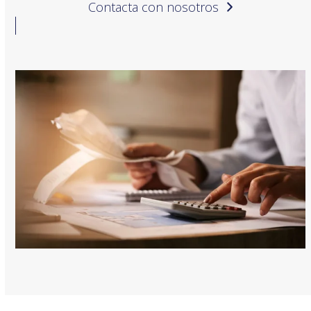
Contacta con nosotros