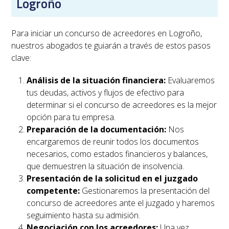
Logroño
Para iniciar un concurso de acreedores en
Logroño
,
nuestros abogados te guiarán a través de estos pasos
clave:
Análisis de la situación financiera:
Evaluaremos
tus deudas, activos y flujos de efectivo para
determinar si el concurso de acreedores es la mejor
opción para tu empresa.
Preparación de la documentación:
Nos
encargaremos de reunir todos los documentos
necesarios, como estados financieros y balances,
que demuestren la situación de insolvencia.
Presentación de la solicitud en el juzgado
competente:
Gestionaremos la presentación del
concurso de acreedores ante el juzgado y haremos
seguimiento hasta su admisión.
Negociación con los acreedores:
Una vez