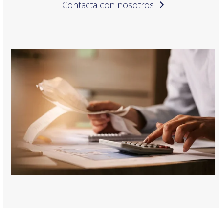
Contacta con nosotros