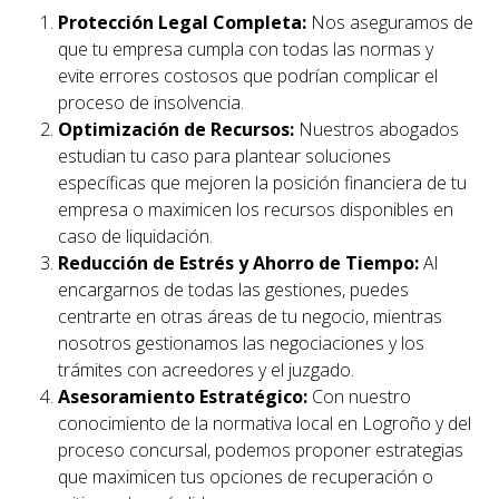
Protección Legal Completa:
Nos aseguramos de
que tu empresa cumpla con todas las normas y
evite errores costosos que podrían complicar el
proceso de insolvencia.
Optimización de Recursos:
Nuestros abogados
estudian tu caso para plantear soluciones
específicas que mejoren la posición financiera de tu
empresa o maximicen los recursos disponibles en
caso de liquidación.
Reducción de Estrés y Ahorro de Tiempo:
Al
encargarnos de todas las gestiones, puedes
centrarte en otras áreas de tu negocio, mientras
nosotros gestionamos las negociaciones y los
trámites con acreedores y el juzgado.
Asesoramiento Estratégico:
Con nuestro
conocimiento de la normativa local en
Logroño
y del
proceso concursal, podemos proponer estrategias
que maximicen tus opciones de recuperación o