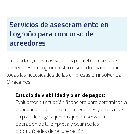
Servicios de asesoramiento en
Logroño para concurso de
acreedores
En Deudout, nuestros servicios para el concurso de
acreedores en
Logroño
están diseñados para cubrir
todas las necesidades de las empresas en insolvencia.
Ofrecemos:
Estudio de viabilidad y plan de pagos:
Evaluamos tu situación financiera para determinar la
viabilidad del concurso de acreedores y diseñamos
un plan de pagos que busque preservar la
operación de tu empresa y optimice las
oportunidades de recuperación.