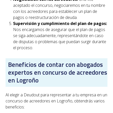
aceptado el concurso, negociaremos en tu nombre
con los acreedores para establecer un plan de
pagos o reestructuración de deuda.
Supervisión y cumplimiento del plan de pagos:
Nos encargamos de asegurar que el plan de pagos
se siga adecuadamente, representándote en caso
de disputas o problemas que puedan surgir durante
el proceso.
Beneficios de contar con abogados
expertos en concurso de acreedores
en Logroño
Al elegir a Deudout para representar a tu empresa en un
concurso de acreedores en
Logroño
, obtendrás varios
beneficios: