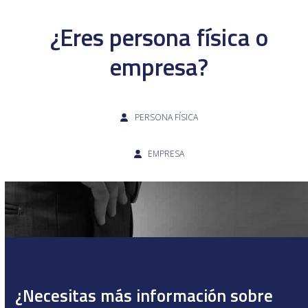
¿Eres persona física o
empresa?
PERSONA FÍSICA
EMPRESA
¿Necesitas más información sobre