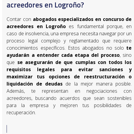
acreedores en Logroño?
Contar con
abogados especializados en concurso de
acreedores en
Logroño
es fundamental porque, en
caso de insolvencia, una empresa necesita navegar por un
proceso legal complejo y reglamentado que requiere
conocimientos específicos. Estos abogados no solo
te
ayudarán a entender cada etapa del proceso
, sino
que
se asegurarán de que cumplas con todos los
requisitos legales para evitar sanciones y
maximizar tus opciones de reestructuración o
liquidación de deudas
de la mejor manera posible.
Además, te representan en negociaciones con
acreedores, buscando acuerdos que sean sostenibles
para la empresa y mejoren tus posibilidades de
recuperación.