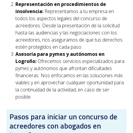
Representación en procedimientos de
insolvencia:
Representamos a tu empresa en
todos los aspectos legales del concurso de
acreedores. Desde la presentación de la solicitud
hasta las audiencias y las negociaciones con los
acreedores, nos aseguramos de que tus derechos
estén protegidos en cada paso.
Asesoría para pymes y autónomos en
Logroño
:
Ofrecemos servicios especializados para
pymes y autónomos que afrontan dificultades
financieras. Nos enfocamos en las soluciones más
viables y en aprovechar cualquier oportunidad para
la continuidad de la actividad, en caso de ser
posible.
Pasos para iniciar un concurso de
acreedores con abogados en