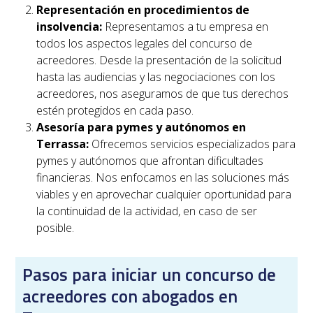
Representación en procedimientos de
insolvencia:
Representamos a tu empresa en
todos los aspectos legales del concurso de
acreedores. Desde la presentación de la solicitud
hasta las audiencias y las negociaciones con los
acreedores, nos aseguramos de que tus derechos
estén protegidos en cada paso.
Asesoría para pymes y autónomos en
Terrassa
:
Ofrecemos servicios especializados para
pymes y autónomos que afrontan dificultades
financieras. Nos enfocamos en las soluciones más
viables y en aprovechar cualquier oportunidad para
la continuidad de la actividad, en caso de ser
posible.
Pasos para iniciar un concurso de
acreedores con abogados en