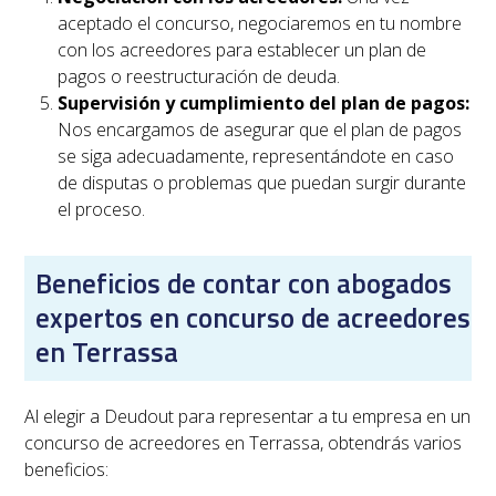
aceptado el concurso, negociaremos en tu nombre
con los acreedores para establecer un plan de
pagos o reestructuración de deuda.
Supervisión y cumplimiento del plan de pagos:
Nos encargamos de asegurar que el plan de pagos
se siga adecuadamente, representándote en caso
de disputas o problemas que puedan surgir durante
el proceso.
Beneficios de contar con abogados
expertos en concurso de acreedores
en Terrassa
Al elegir a Deudout para representar a tu empresa en un
concurso de acreedores en
Terrassa
, obtendrás varios
beneficios: