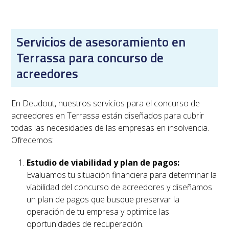
Servicios de asesoramiento en
Terrassa para concurso de
acreedores
En Deudout, nuestros servicios para el concurso de
acreedores en
Terrassa
están diseñados para cubrir
todas las necesidades de las empresas en insolvencia.
Ofrecemos:
Estudio de viabilidad y plan de pagos:
Evaluamos tu situación financiera para determinar la
viabilidad del concurso de acreedores y diseñamos
un plan de pagos que busque preservar la
operación de tu empresa y optimice las
oportunidades de recuperación.