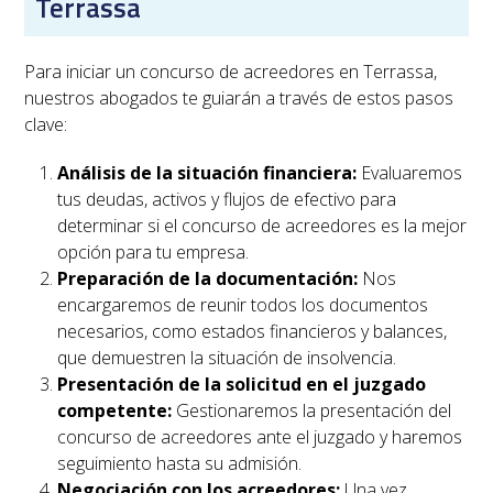
Terrassa
Para iniciar un concurso de acreedores en
Terrassa
,
nuestros abogados te guiarán a través de estos pasos
clave:
Análisis de la situación financiera:
Evaluaremos
tus deudas, activos y flujos de efectivo para
determinar si el concurso de acreedores es la mejor
opción para tu empresa.
Preparación de la documentación:
Nos
encargaremos de reunir todos los documentos
necesarios, como estados financieros y balances,
que demuestren la situación de insolvencia.
Presentación de la solicitud en el juzgado
competente:
Gestionaremos la presentación del
concurso de acreedores ante el juzgado y haremos
seguimiento hasta su admisión.
Negociación con los acreedores:
Una vez