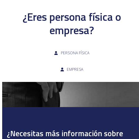
¿Eres persona física o
empresa?
PERSONA FÍSICA
EMPRESA
¿Necesitas más información sobre