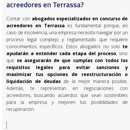
acreedores en Terrassa?
Contar con
abogados especializados en concurso de
acreedores en
Terrassa
es fundamental porque, en
caso de insolvencia, una empresa necesita navegar por un
proceso legal complejo y reglamentado que requiere
conocimientos específicos. Estos abogados no solo
te
ayudarán a entender cada etapa del proceso
, sino
que
se asegurarán de que cumplas con todos los
requisitos legales para evitar sanciones y
maximizar tus opciones de reestructuración o
liquidación de deudas
de la mejor manera posible.
Además, te representan en negociaciones con
acreedores, buscando acuerdos que sean sostenibles
para la empresa y mejoren tus posibilidades de
recuperación.