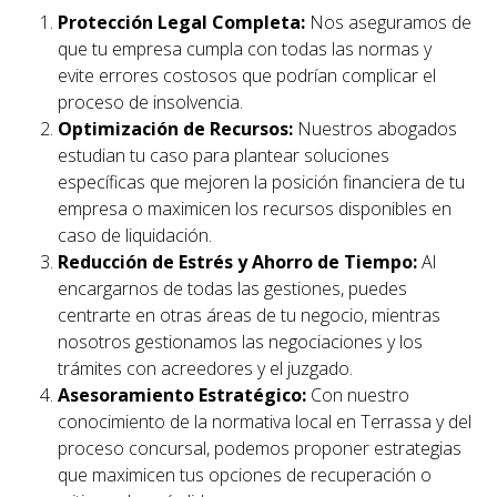
Protección Legal Completa:
Nos aseguramos de
que tu empresa cumpla con todas las normas y
evite errores costosos que podrían complicar el
proceso de insolvencia.
Optimización de Recursos:
Nuestros abogados
estudian tu caso para plantear soluciones
específicas que mejoren la posición financiera de tu
empresa o maximicen los recursos disponibles en
caso de liquidación.
Reducción de Estrés y Ahorro de Tiempo:
Al
encargarnos de todas las gestiones, puedes
centrarte en otras áreas de tu negocio, mientras
nosotros gestionamos las negociaciones y los
trámites con acreedores y el juzgado.
Asesoramiento Estratégico:
Con nuestro
conocimiento de la normativa local en
Terrassa
y del
proceso concursal, podemos proponer estrategias
que maximicen tus opciones de recuperación o