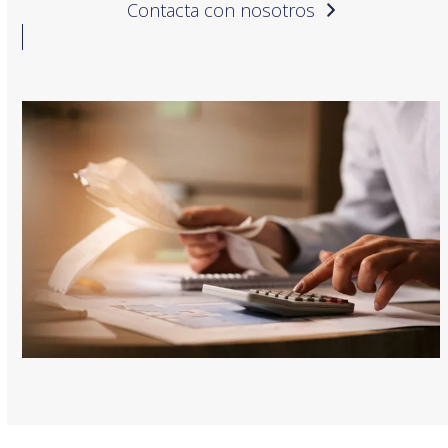
Contacta con nosotros