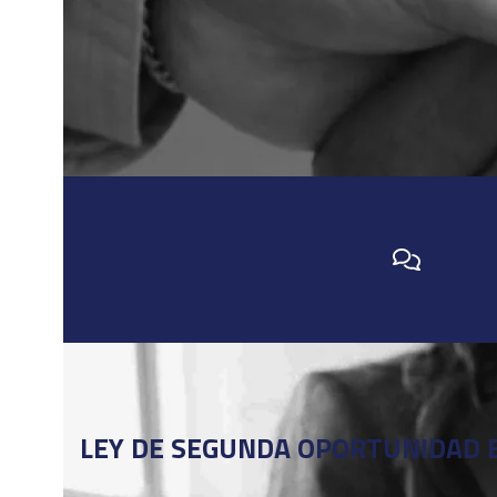
LEY DE SEGUNDA OPORTUNIDAD 