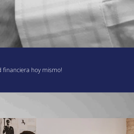
d financiera hoy mismo!