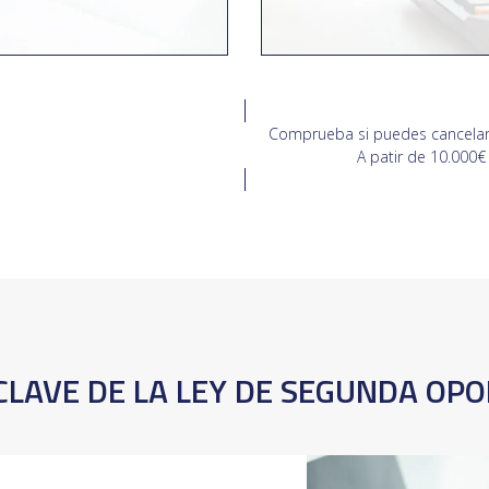
Comprueba si puedes cancelar
A patir de 10.000€
CLAVE DE LA LEY DE SEGUNDA OP