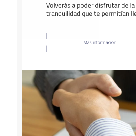
Volverás a poder disfrutar de la
tranquilidad que te permitían ll
Más información