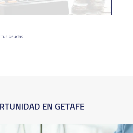
 tus deudas
ORTUNIDAD EN GETAFE