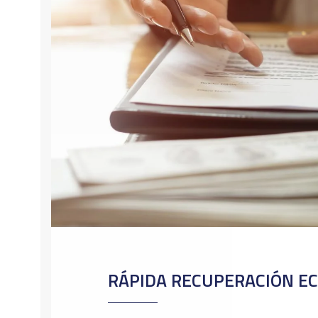
RÁPIDA RECUPERACIÓN E