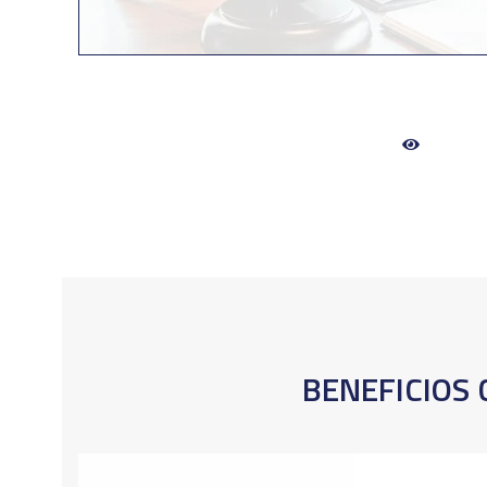
BENEFICIOS 