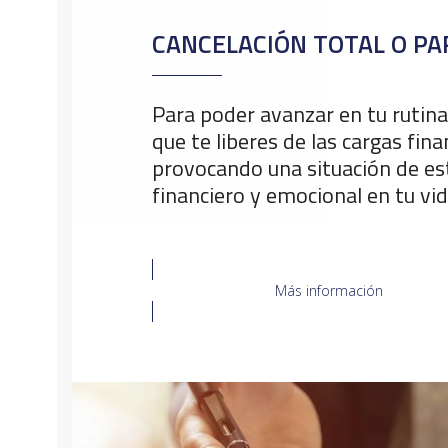
CANCELACIÓN TOTAL O PA
Para poder avanzar en tu rutina
que te liberes de las cargas fin
provocando una situación de e
financiero y emocional en tu vid
Más información