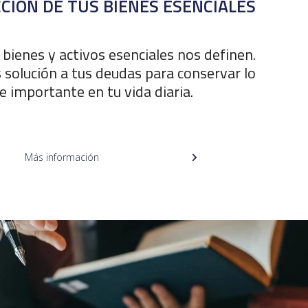
CIÓN DE TUS BIENES ESENCIALES
bienes y activos esenciales nos definen.
solución a tus deudas para conservar lo
 importante en tu vida diaria.
Más información