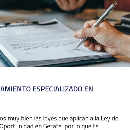
AMIENTO ESPECIALIZADO EN
 muy bien las leyes que aplican a la Ley de
Oportunidad en Getafe, por lo que te