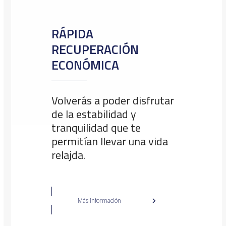
RÁPIDA
RECUPERACIÓN
ECONÓMICA
Volverás a poder disfrutar
de la estabilidad y
tranquilidad que te
permitían llevar una vida
relajda.
Más información