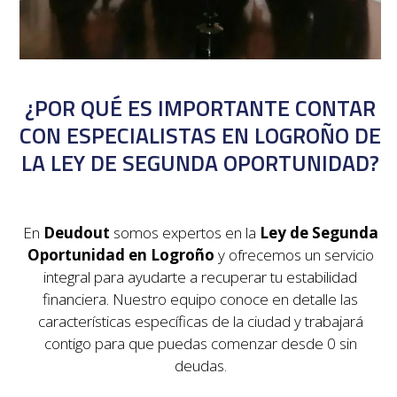
¿POR QUÉ ES IMPORTANTE CONTAR
CON ESPECIALISTAS EN LOGROÑO DE
LA LEY DE SEGUNDA OPORTUNIDAD?
En
Deudout
somos expertos en la
Ley de Segunda
Oportunidad en Logroño
y ofrecemos un servicio
integral para ayudarte a recuperar tu estabilidad
financiera. Nuestro equipo conoce en detalle las
características específicas de la ciudad y trabajará
contigo para que puedas comenzar desde 0 sin
deudas.