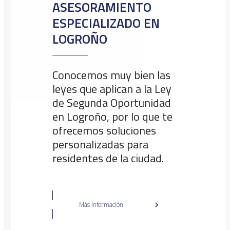
ASESORAMIENTO
ESPECIALIZADO EN
LOGROÑO
Conocemos muy bien las
leyes que aplican a la Ley
de Segunda Oportunidad
en Logroño, por lo que te
ofrecemos soluciones
personalizadas para
residentes de la ciudad.
Más información