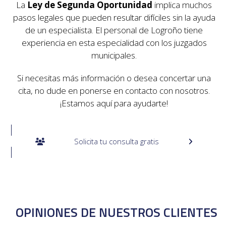
La
Ley de Segunda Oportunidad
implica muchos
pasos legales que pueden resultar difíciles sin la ayuda
de un especialista. El personal de
Logroño
tiene
experiencia en esta especialidad con los juzgados
municipales.
Si necesitas más información o desea concertar una
cita, no dude en ponerse en contacto con nosotros.
¡Estamos aquí para ayudarte!
Solicita tu consulta gratis
OPINIONES DE NUESTROS CLIENTES