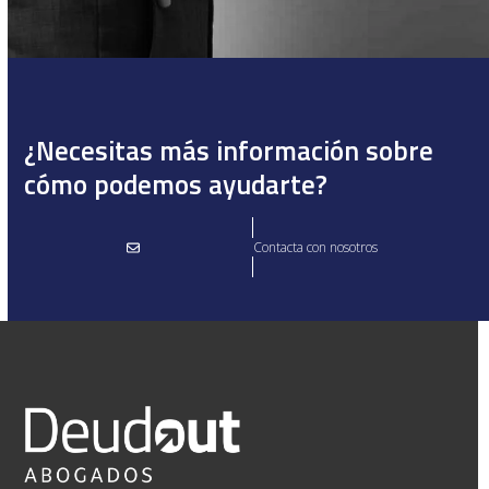
¿Necesitas más información sobre
cómo podemos ayudarte?
Contacta con nosotros