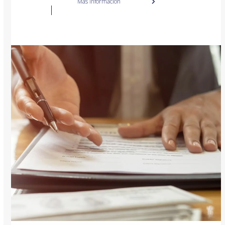
Más información