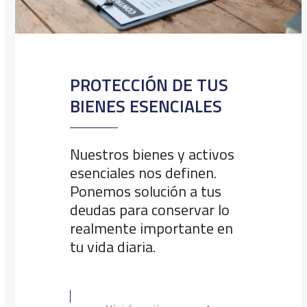
PROTECCIÓN DE TUS
BIENES ESENCIALES
Nuestros bienes y activos
esenciales nos definen.
Ponemos solución a tus
deudas para conservar lo
realmente importante en
tu vida diaria.