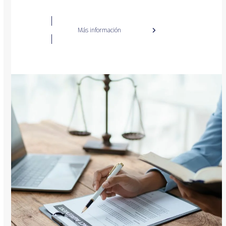
Más información