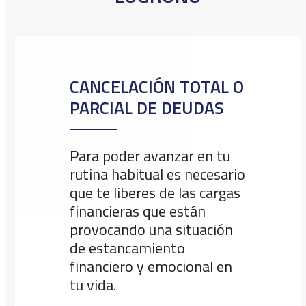
CANCELACIÓN TOTAL O
PARCIAL DE DEUDAS
Para poder avanzar en tu
rutina habitual es necesario
que te liberes de las cargas
financieras que están
provocando una situación
de estancamiento
financiero y emocional en
tu vida.