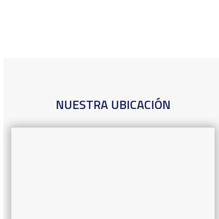
NUESTRA UBICACIÓN